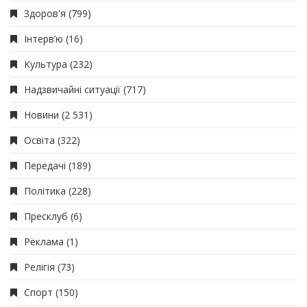
Здоров'я
(799)
Інтерв’ю
(16)
Культура
(232)
Надзвичайні ситуації
(717)
Новини
(2 531)
Освіта
(322)
Передачі
(189)
Політика
(228)
Пресклуб
(6)
Реклама
(1)
Релігія
(73)
Спорт
(150)