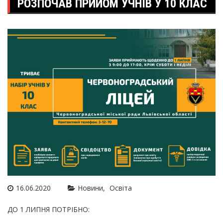
РОЗПОЧАВ ПРИЙОМ УЧНІВ У 10 КЛАС
16.06.2020
Новини
Освіта
ДО 1 ЛИПНЯ ПОТРІБНО: