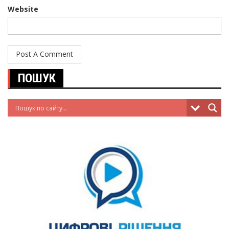
Website
ПОШУК