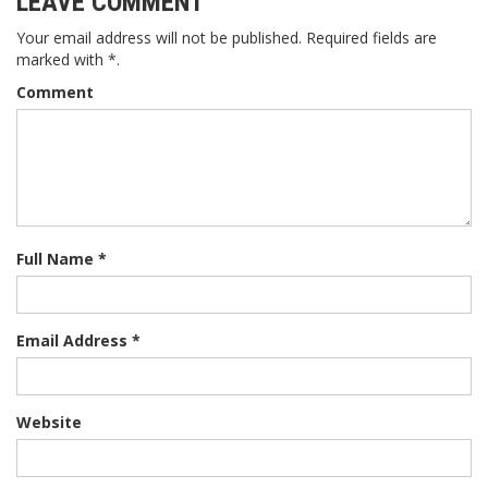
LEAVE COMMENT
Your email address will not be published. Required fields are
marked with *.
Comment
Full Name *
Email Address *
Website