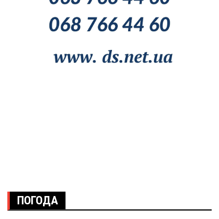
ПОГОДА