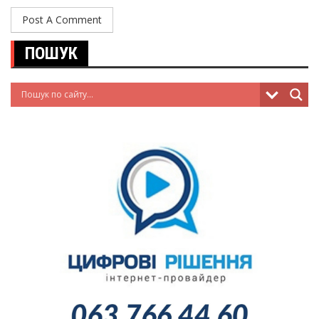
ПОШУК