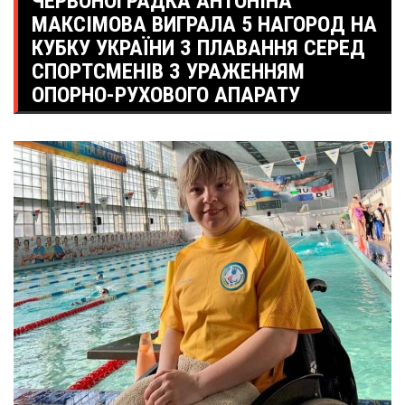
ЧЕРВОНОГРАДКА АНТОНІНА
МАКСІМОВА ВИГРАЛА 5 НАГОРОД НА
КУБКУ УКРАЇНИ З ПЛАВАННЯ СЕРЕД
СПОРТСМЕНІВ З УРАЖЕННЯМ
ОПОРНО-РУХОВОГО АПАРАТУ