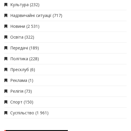
Культура
(232)
Надзвичайні ситуації
(717)
Новини
(2 531)
Освіта
(322)
Передачі
(189)
Політика
(228)
Пресклуб
(6)
Реклама
(1)
Релігія
(73)
Спорт
(150)
Суспільство
(1 961)