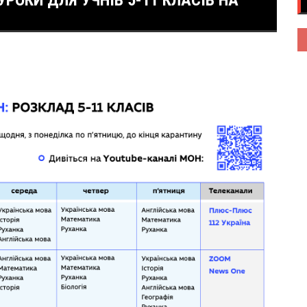
РОКИ ДЛЯ УЧНІВ 5-11 КЛАСІВ НА