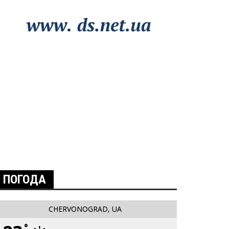
ПОГОДА
CHERVONOGRAD, UA
°