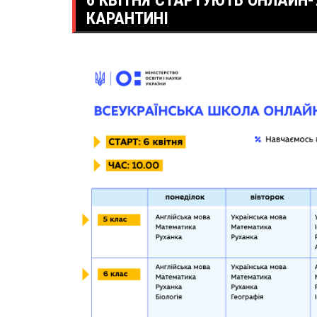
6 КВІТНЯ СТАРТУЮТЬ ОНЛАЙН-У
КАРАНТИНІ