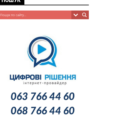
ПОШУК