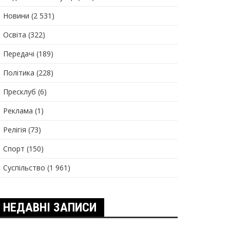
Новини
(2 531)
Освіта
(322)
Передачі
(189)
Політика
(228)
Пресклуб
(6)
Реклама
(1)
Релігія
(73)
Спорт
(150)
Суспільство
(1 961)
НЕДАВНІ ЗАПИСИ