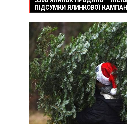
5300 ЯЛИНОК ПРОДАНО – ЛІСІ
ПІДСУМКИ ЯЛИНКОВОЇ КАМПАНІЇ