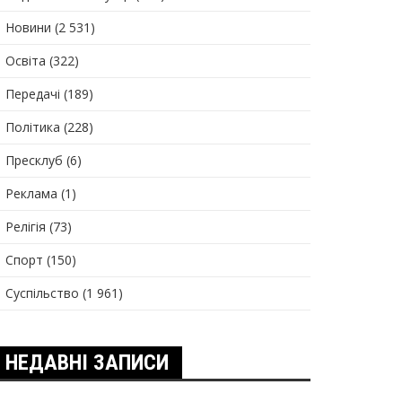
Новини
(2 531)
Освіта
(322)
Передачі
(189)
Політика
(228)
Пресклуб
(6)
Реклама
(1)
Релігія
(73)
Спорт
(150)
Суспільство
(1 961)
НЕДАВНІ ЗАПИСИ