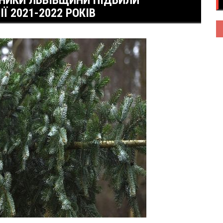
ВНИКИ ЛЬВІВЩИНИ ПІДБИЛИ
 2021-2022 РОКІВ