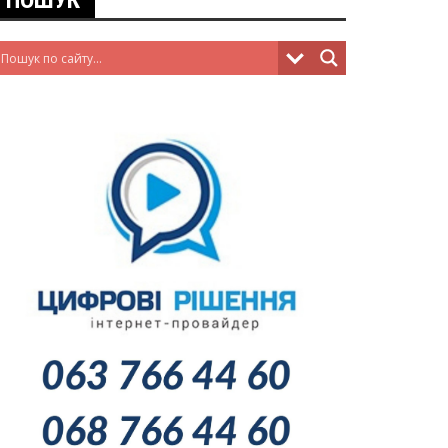
ПОШУК