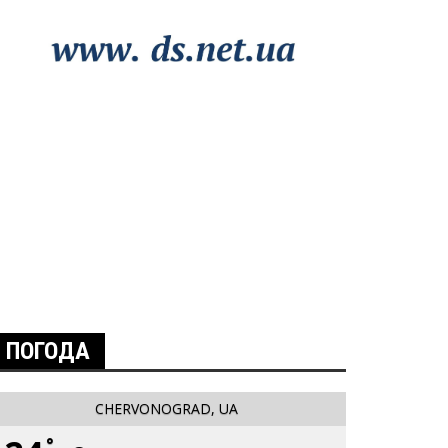
ПОГОДА
CHERVONOGRAD, UA
°