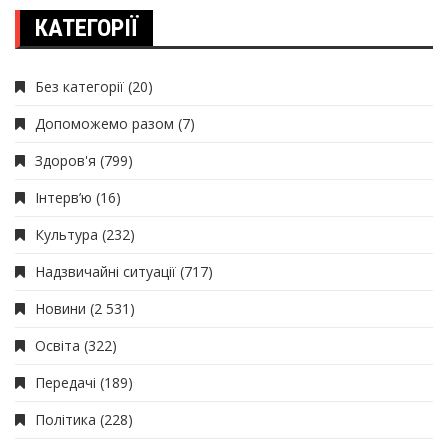
КАТЕГОРІЇ
Без категорії
(20)
Допоможемо разом
(7)
Здоров'я
(799)
Інтерв’ю
(16)
Культура
(232)
Надзвичайні ситуації
(717)
Новини
(2 531)
Освіта
(322)
Передачі
(189)
Політика
(228)