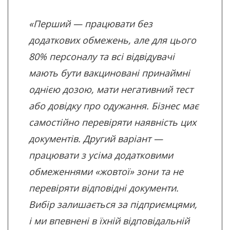
«Перший — працювати без
додаткових обмежень, але для цього
80% персоналу та всі відвідувачі
мають бути вакциновані принаймні
однією дозою, мати негативний тест
або довідку про одужання. Бізнес має
самостійно перевіряти наявність цих
документів. Другий варіант —
працювати з усіма додатковими
обмеженнями «жовтої» зони та не
перевіряти відповідні документи.
Вибір залишається за підприємцями,
і ми впевнені в їхній відповідальній