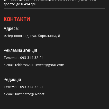
зросте до 8 494 грн
КОНТАКТИ
Адреса:
м.Червоноград, вул. Корольова, 8
Рекламна агенція
Телефон:
093-314-32-24
e-mail: reklama2018invest@gmail.com
Редакція
Телефон:
093-314-32-24
e-mail: buzhnettv@ukr.net