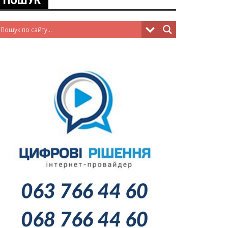
ПОШУК