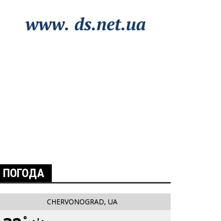
ПОГОДА
CHERVONOGRAD, UA
°