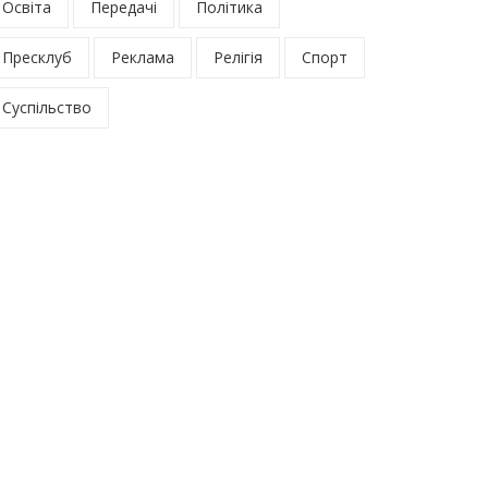
Освіта
Передачі
Політика
Пресклуб
Реклама
Релігія
Спорт
Суспільство