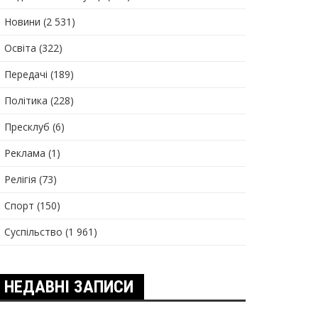
Новини
(2 531)
Освіта
(322)
Передачі
(189)
Політика
(228)
Пресклуб
(6)
Реклама
(1)
Релігія
(73)
Спорт
(150)
Суспільство
(1 961)
НЕДАВНІ ЗАПИСИ