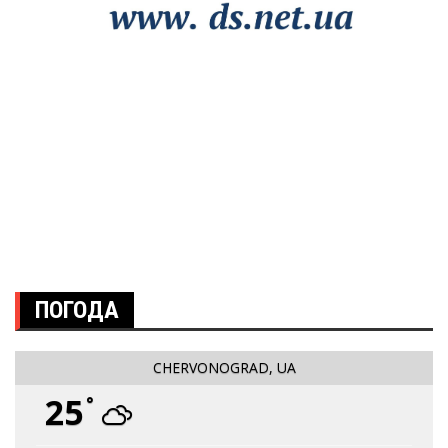
ПОГОДА
CHERVONOGRAD, UA
25
°