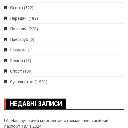
Освіта
(322)
Передачі
(189)
Політика
(228)
Пресклуб
(6)
Реклама
(1)
Релігія
(73)
Спорт
(150)
Суспільство
(1 961)
НЕДАВНІ ЗАПИСИ
Наш вугільний мікрорегіон отримав інвеcтиційний
паспорт
18.11.2024