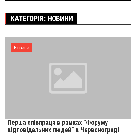
КАТЕГОРІЯ:
НОВИНИ
Новини
Перша співпраця в рамках “Форуму
відповідальних людей” в Червонограді