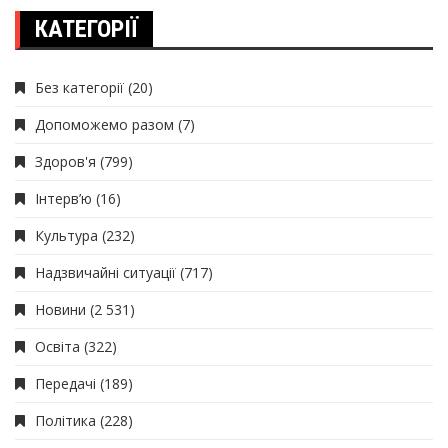
КАТЕГОРІЇ
Без категорії
(20)
Допоможемо разом
(7)
Здоров'я
(799)
Інтерв’ю
(16)
Культура
(232)
Надзвичайні ситуації
(717)
Новини
(2 531)
Освіта
(322)
Передачі
(189)
Політика
(228)