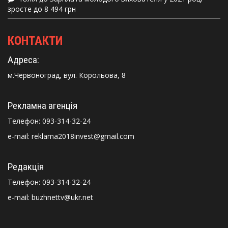
зросте до 8 494 грн
КОНТАКТИ
Адреса:
м.Червоноград, вул. Корольова, 8
Рекламна агенція
Телефон:
093-314-32-24
e-mail: reklama2018invest@gmail.com
Редакція
Телефон:
093-314-32-24
e-mail: buzhnettv@ukr.net