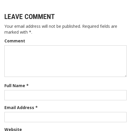
LEAVE COMMENT
Your email address will not be published. Required fields are
marked with *.
Comment
Full Name *
Email Address *
Website