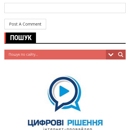
ПОШУК