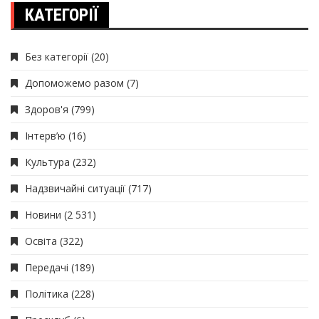
КАТЕГОРІЇ
Без категорії
(20)
Допоможемо разом
(7)
Здоров'я
(799)
Інтерв’ю
(16)
Культура
(232)
Надзвичайні ситуації
(717)
Новини
(2 531)
Освіта
(322)
Передачі
(189)
Політика
(228)