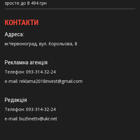
зросте до 8 494 грн
КОНТАКТИ
Адреса:
м.Червоноград, вул. Корольова, 8
Рекламна агенція
Телефон:
093-314-32-24
e-mail: reklama2018invest@gmail.com
Редакція
Телефон:
093-314-32-24
e-mail: buzhnettv@ukr.net