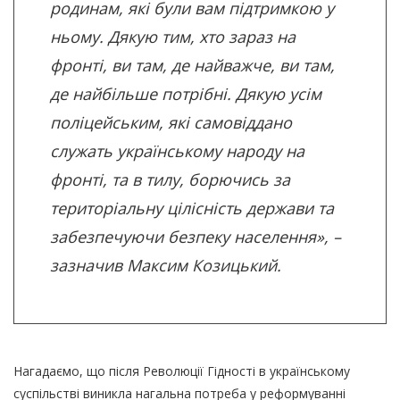
родинам, які були вам підтримкою у
ньому. Дякую тим, хто зараз на
фронті, ви там, де найважче, ви там,
де найбільше потрібні. Дякую усім
поліцейським, які самовіддано
служать українському народу на
фронті, та в тилу, борючись за
територіальну цілісність держави та
забезпечуючи безпеку населення», –
зазначив Максим Козицький.
Нагадаємо, що після Революції Гідності в українському
суспільстві виникла нагальна потреба у реформуванні