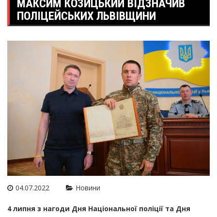
МАКСИМ КОЗИЦЬКИЙ ВІДЗНАЧИВ
ПОЛІЦЕЙСЬКИХ ЛЬВІВЩИНИ
04.07.2022
Новини
4 липня з нагоди Дня Національної поліції та Дня