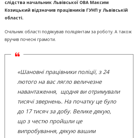
слідства начальник Львівської ОВА Максим
Козицький відзначив працівників ГУНП у Львівській
області.
Очільник області подякував поліціянтам за роботу. А також
вручив почесні грамоти.
«Шановні працівники поліції, з 24
лютого на вас лягло величезне
навантаження, щодня ви отримували
тисячі звернень. На початку це було
до 17 тисяч за добу. Велике дякую,
що з честю пройшли це
випробування, дякую вашим