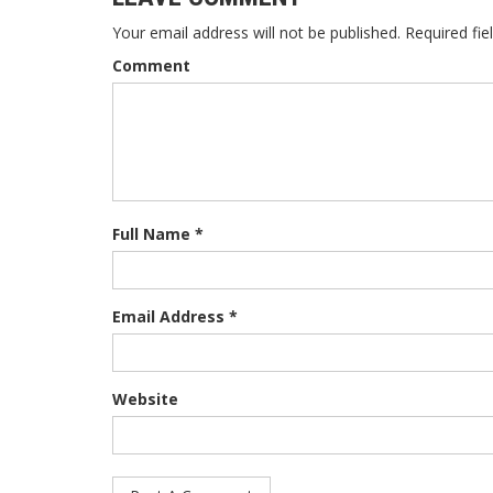
Your email address will not be published. Required fie
Comment
Full Name *
Email Address *
Website