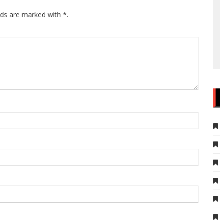
lds are marked with *.