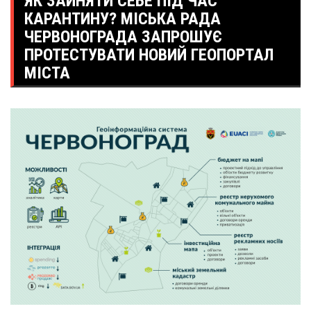
ЯК ЗАЙНЯТИ СЕБЕ ПІД ЧАС
КАРАНТИНУ? МІСЬКА РАДА
ЧЕРВОНОГРАДА ЗАПРОШУЄ
ПРОТЕСТУВАТИ НОВИЙ ГЕОПОРТАЛ
МІСТА