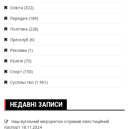
Освіта
(322)
Передачі
(189)
Політика
(228)
Пресклуб
(6)
Реклама
(1)
Релігія
(73)
Спорт
(150)
Суспільство
(1 961)
НЕДАВНІ ЗАПИСИ
Наш вугільний мікрорегіон отримав інвеcтиційний
паспорт
18.11.2024