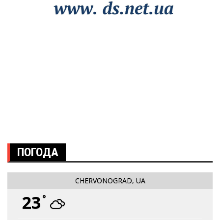
ПОГОДА
CHERVONOGRAD, UA
23
°