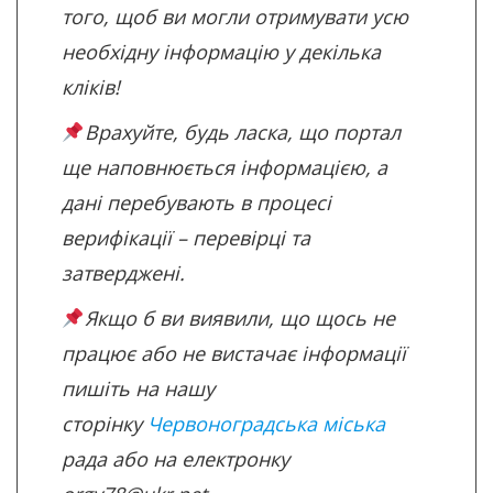
того, щоб ви могли отримувати усю
необхідну інформацію у декілька
кліків!
Врахуйте, будь ласка, що портал
ще наповнюється інформацією, а
дані перебувають в процесі
верифікації – перевірці та
затверджені.
Якщо б ви виявили, що щось не
працює або не вистачає інформації
пишіть на нашу
сторінку
Червоноградська міська
рада
або на електронку