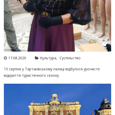
17.08.2020
Культура
Суспільство
15 серпня у Тартаківському палаці відбулося урочисте
відкриття туристичного сезону.