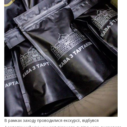
В рамках заходу проводилися екскурсії, відбувся