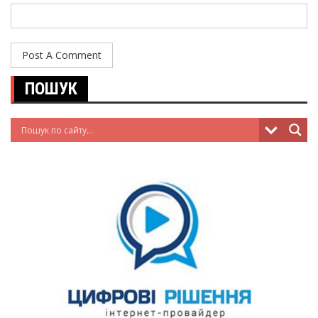
ПОШУК