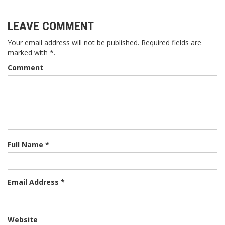
LEAVE COMMENT
Your email address will not be published. Required fields are
marked with *.
Comment
Full Name *
Email Address *
Website