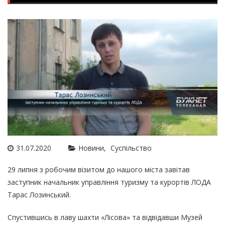
31.07.2020
Новини
Суспільство
29 липня з робочим візитом до нашого міста завітав
заступник начальник управління туризму та курортів ЛОДА
Тарас Лозинський.
Спустившись в лаву шахти «Лісова» та відвідавши Музей