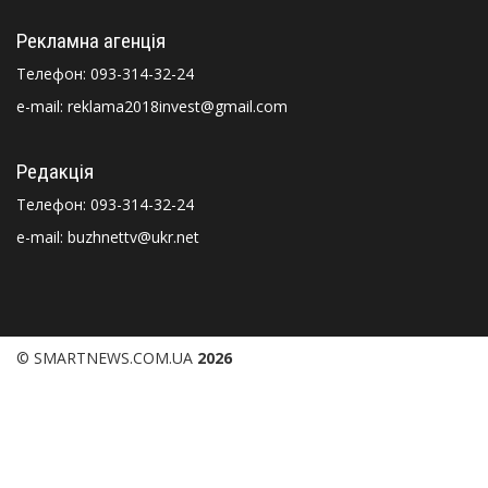
Рекламна агенція
Телефон:
093-314-32-24
e-mail: reklama2018invest@gmail.com
Редакція
Телефон:
093-314-32-24
e-mail: buzhnettv@ukr.net
© SMARTNEWS.COM.UA
2026