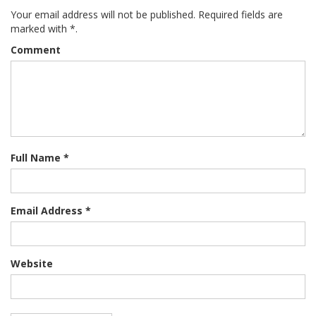
Your email address will not be published. Required fields are
marked with *.
Comment
Full Name *
Email Address *
Website