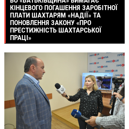
ВО «БАТЬКІВЩИНА» ВИМАГАЄ
КІНЦЕВОГО ПОГАШЕННЯ ЗАРОБІТНОЇ
ПЛАТИ ШАХТАРЯМ «НАДІЇ» ТА
ПОНОВЛЕННЯ ЗАКОНУ «ПРО
ПРЕСТИЖНІСТЬ ШАХТАРСЬКОЇ
ПРАЦІ»