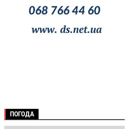
ПОГОДА