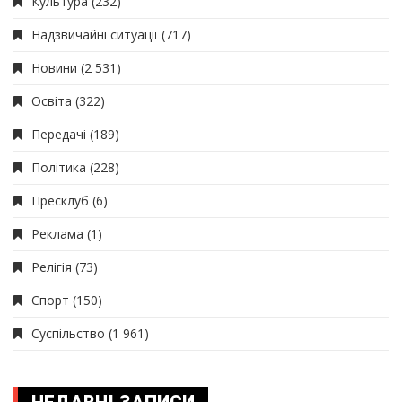
Культура
(232)
Надзвичайні ситуації
(717)
Новини
(2 531)
Освіта
(322)
Передачі
(189)
Політика
(228)
Пресклуб
(6)
Реклама
(1)
Релігія
(73)
Спорт
(150)
Суспільство
(1 961)