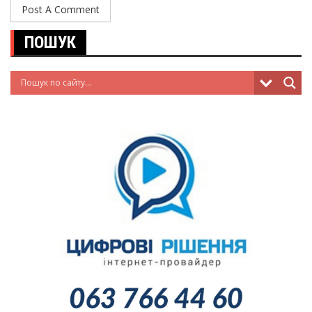
ПОШУК