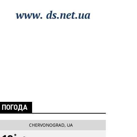
ПОГОДА
CHERVONOGRAD, UA
°