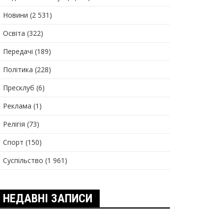
Новини
(2 531)
Освіта
(322)
Передачі
(189)
Політика
(228)
Пресклуб
(6)
Реклама
(1)
Релігія
(73)
Спорт
(150)
Суспільство
(1 961)
НЕДАВНІ ЗАПИСИ