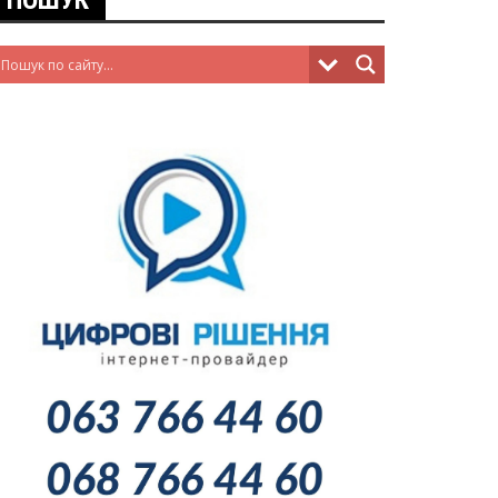
ПОШУК