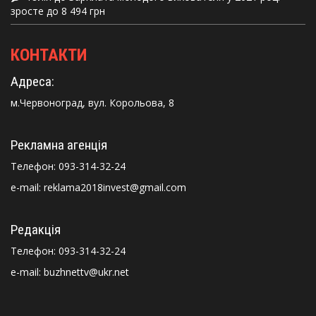
зросте до 8 494 грн
КОНТАКТИ
Адреса:
м.Червоноград, вул. Корольова, 8
Рекламна агенція
Телефон:
093-314-32-24
e-mail: reklama2018invest@gmail.com
Редакція
Телефон:
093-314-32-24
e-mail: buzhnettv@ukr.net