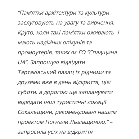
“Пам’ятки архітектури та культури
заслуговують на увагу та вивчення.
Круто, коли такі пам’ятки оживають і
мають надійних опікунів та
промоутерів, таких як ГО “Спадщина
UA”. Запрошую відвідати
Тартаківський палац із рідними та
друзями вже в день відкриття, цієї
суботи, а дорогою ще запланувати
відвідати інші туристичні локації
Сокальщини, рекомендовані нашим
проектом Погнали Львівщиною,” –
запросила усіх на відкриття