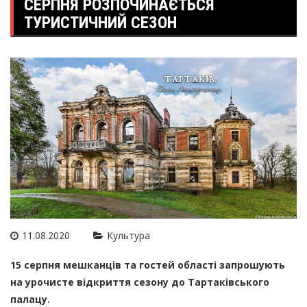
СЕРПНЯ РОЗПОЧИНАЄТЬСЯ
ТУРИСТИЧНИЙ СЕЗОН
11.08.2020
Культура
15 серпня мешканців та гостей області запрошують
на урочисте відкриття сезону до Тартаківського
палацу.