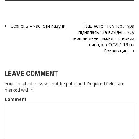
Серпень – час їсти кавуни
Кашляєте? Температура
Навігація
піднялась? За вихідні – 8, у
перший день тижня – 6 нових
записів
випадків COVID-19 на
Сокальщині
LEAVE COMMENT
Your email address will not be published. Required fields are
marked with *.
Comment