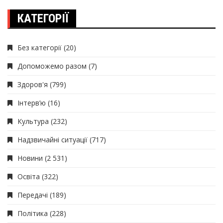
КАТЕГОРІЇ
Без категорії
(20)
Допоможемо разом
(7)
Здоров'я
(799)
Інтерв’ю
(16)
Культура
(232)
Надзвичайні ситуації
(717)
Новини
(2 531)
Освіта
(322)
Передачі
(189)
Політика
(228)