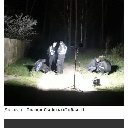
Джерело –
Поліція Львівської області