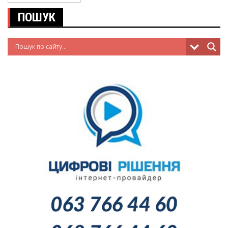
ПОШУК