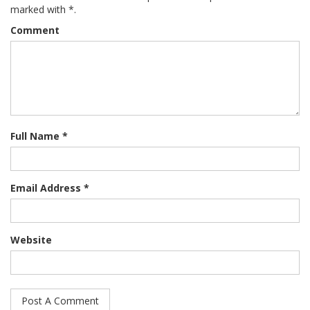
marked with *.
Comment
Full Name *
Email Address *
Website