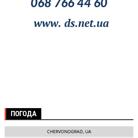
ПОГОДА
CHERVONOGRAD, UA