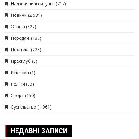
Надзвичайні ситуації
(717)
Новини
(2 531)
Освіта
(322)
Передачі
(189)
Політика
(228)
Пресклуб
(6)
Реклама
(1)
Релігія
(73)
Спорт
(150)
Суспільство
(1 961)
НЕДАВНІ ЗАПИСИ