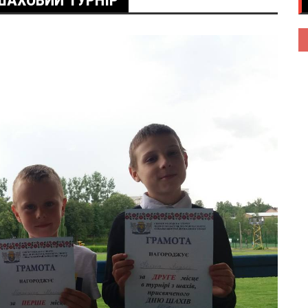
ШАХОВИЙ ТУРНІР