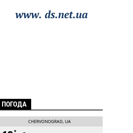
ПОГОДА
CHERVONOGRAD, UA
°