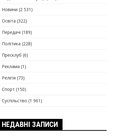
Новини
(2 531)
Освіта
(322)
Передачі
(189)
Політика
(228)
Пресклуб
(6)
Реклама
(1)
Релігія
(73)
Спорт
(150)
Суспільство
(1 961)
НЕДАВНІ ЗАПИСИ