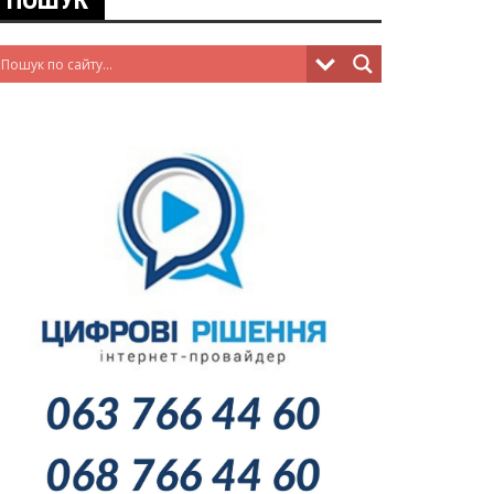
ПОШУК