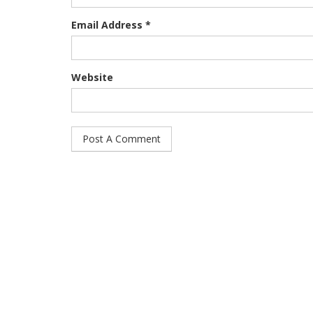
Email Address *
Website