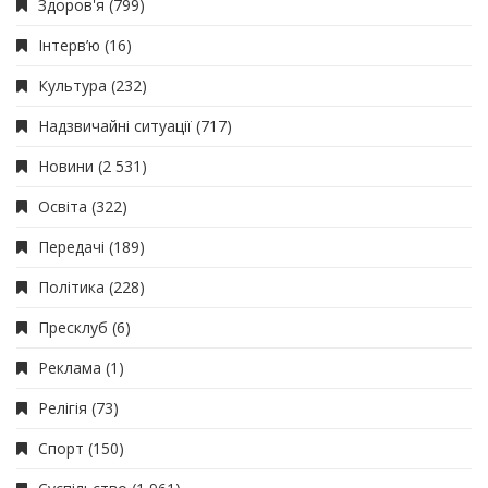
Здоров'я
(799)
Інтерв’ю
(16)
Культура
(232)
Надзвичайні ситуації
(717)
Новини
(2 531)
Освіта
(322)
Передачі
(189)
Політика
(228)
Пресклуб
(6)
Реклама
(1)
Релігія
(73)
Спорт
(150)