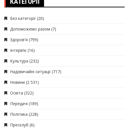
КАТЕГОРІЇ
Без категорії
(20)
Допоможемо разом
(7)
Здоров'я
(799)
Інтерв’ю
(16)
Культура
(232)
Надзвичайні ситуації
(717)
Новини
(2 531)
Освіта
(322)
Передачі
(189)
Політика
(228)
Пресклуб
(6)