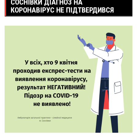
СОСНІВКИ ДІАГНОЗ НА
КОРОНАВІРУС НЕ ПІДТВЕРДИВСЯ