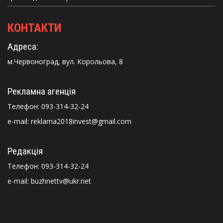
КОНТАКТИ
Адреса:
м.Червоноград, вул. Корольова, 8
Рекламна агенція
Телефон:
093-314-32-24
e-mail: reklama2018invest@gmail.com
Редакція
Телефон:
093-314-32-24
e-mail: buzhnettv@ukr.net