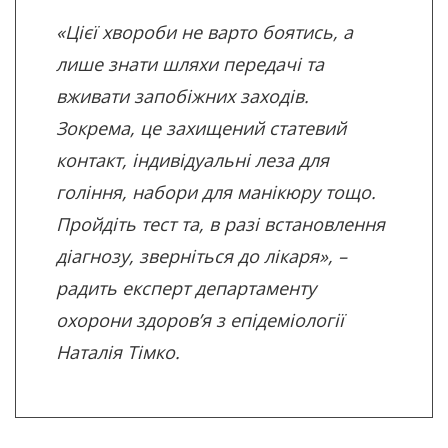
«Цієї хвороби не варто боятись, а
лише знати шляхи передачі та
вживати запобіжних заходів.
Зокрема, це захищений статевий
контакт, індивідуальні леза для
гоління, набори для манікюру тощо.
Пройдіть тест та, в разі встановлення
діагнозу, зверніться до лікаря», –
радить експерт департаменту
охорони здоров’я з епідеміології
Наталія Тімко.