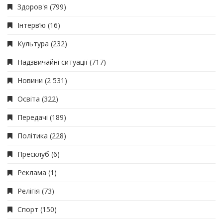
Здоров'я
(799)
Інтерв’ю
(16)
Культура
(232)
Надзвичайні ситуації
(717)
Новини
(2 531)
Освіта
(322)
Передачі
(189)
Політика
(228)
Пресклуб
(6)
Реклама
(1)
Релігія
(73)
Спорт
(150)