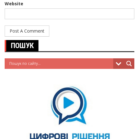
Website
ПОШУК