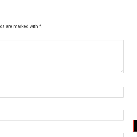
lds are marked with *.