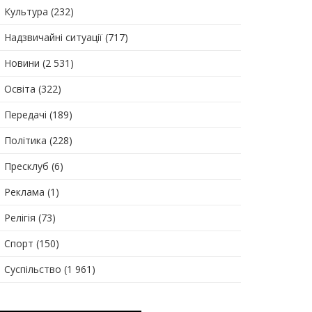
Культура
(232)
Надзвичайні ситуації
(717)
Новини
(2 531)
Освіта
(322)
Передачі
(189)
Політика
(228)
Пресклуб
(6)
Реклама
(1)
Релігія
(73)
Спорт
(150)
Суспільство
(1 961)