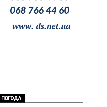
ПОГОДА