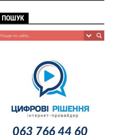
ПОШУК