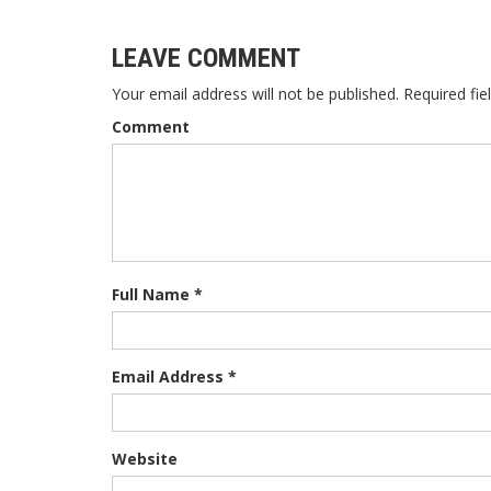
LEAVE COMMENT
Your email address will not be published. Required fie
Comment
Full Name *
Email Address *
Website