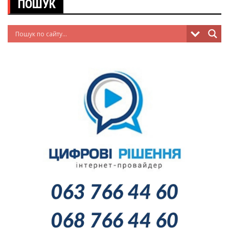
ПОШУК