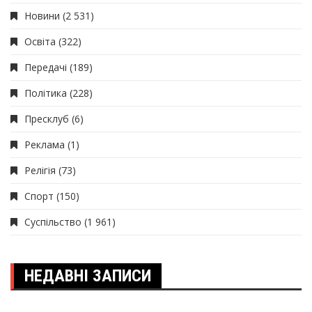
Новини
(2 531)
Освіта
(322)
Передачі
(189)
Політика
(228)
Пресклуб
(6)
Реклама
(1)
Релігія
(73)
Спорт
(150)
Суспільство
(1 961)
НЕДАВНІ ЗАПИСИ