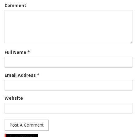
Comment
Full Name *
Email Address *
Website