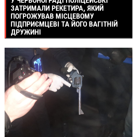
У ЧЕРВОНОГРАДІ ПОЛІЦЕЙСЬКІ
ЗАТРИМАЛИ РЕКЕТИРА, ЯКИЙ
ПОГРОЖУВАВ МІСЦЕВОМУ
ПІДПРИЄМЦЕВІ ТА ЙОГО ВАГІТНІЙ
ДРУЖИНІ