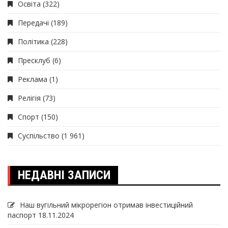
Освіта
(322)
Передачі
(189)
Політика
(228)
Пресклуб
(6)
Реклама
(1)
Релігія
(73)
Спорт
(150)
Суспільство
(1 961)
НЕДАВНІ ЗАПИСИ
Наш вугільний мікрорегіон отримав інвеcтиційний
паспорт
18.11.2024