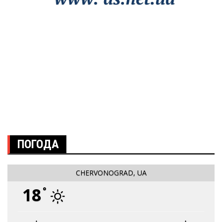
ПОГОДА
CHERVONOGRAD, UA
18
°