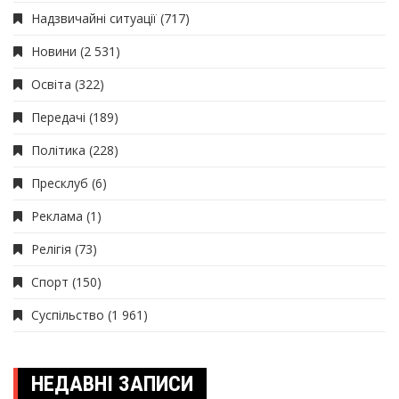
Надзвичайні ситуації
(717)
Новини
(2 531)
Освіта
(322)
Передачі
(189)
Політика
(228)
Пресклуб
(6)
Реклама
(1)
Релігія
(73)
Спорт
(150)
Суспільство
(1 961)
НЕДАВНІ ЗАПИСИ