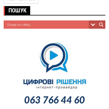
ПОШУК