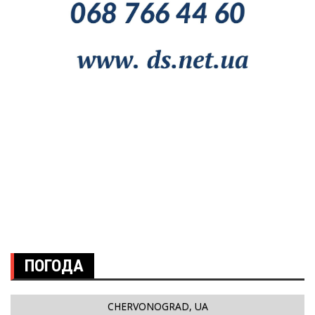
ПОГОДА
CHERVONOGRAD, UA