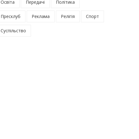
Освіта
Передачі
Політика
Пресклуб
Реклама
Релігія
Спорт
Суспільство