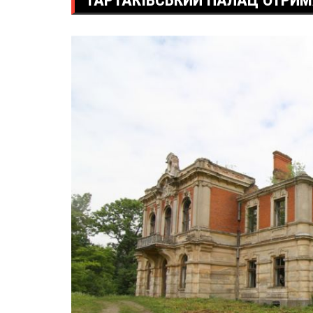
ТАРТАКІВСЬКИЙ ПАЛАЦ ОТРИМ