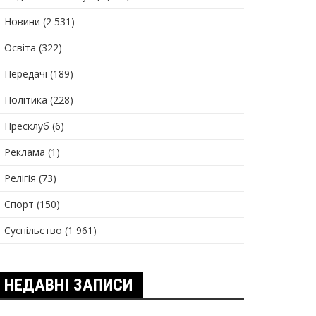
Новини
(2 531)
Освіта
(322)
Передачі
(189)
Політика
(228)
Пресклуб
(6)
Реклама
(1)
Релігія
(73)
Спорт
(150)
Суспільство
(1 961)
НЕДАВНІ ЗАПИСИ