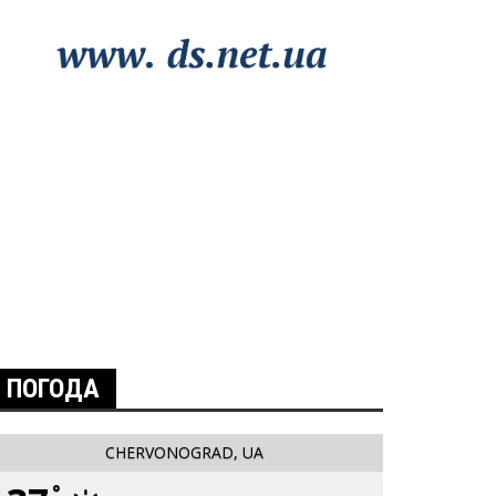
ПОГОДА
CHERVONOGRAD, UA
°