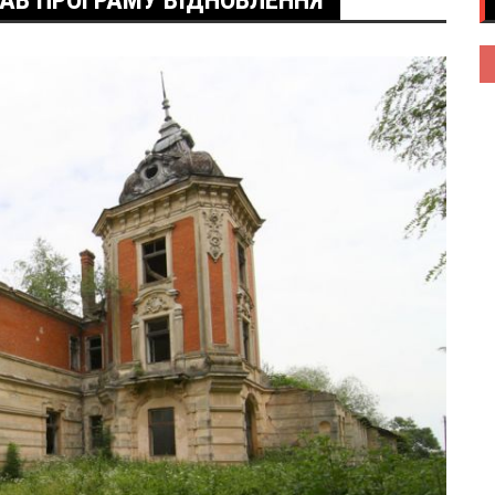
АВ ПРОГРАМУ ВІДНОВЛЕННЯ