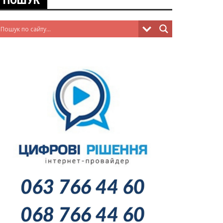
ПОШУК