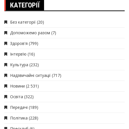
КАТЕГОРІЇ
Без категорії
(20)
Допоможемо разом
(7)
Здоров'я
(799)
Інтерв’ю
(16)
Культура
(232)
Надзвичайні ситуації
(717)
Новини
(2 531)
Освіта
(322)
Передачі
(189)
Політика
(228)
Пресклуб
(6)