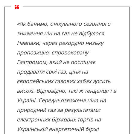
«Як бачимо, очікуваного сезонного
зниження цін на газ не відбулося.
Навпаки, через рекордно низьку
пропозицію, спровоковану
Газпромом, який не поспішає
продавати свій газ, ціни на
європейських газових хабах досить
високі. Відповідно, такі ж тенденції і в
Україні. Середньозважена ціна на
природний газ за результатами
електронних біржових торгів на
Українській енергетичній біржі