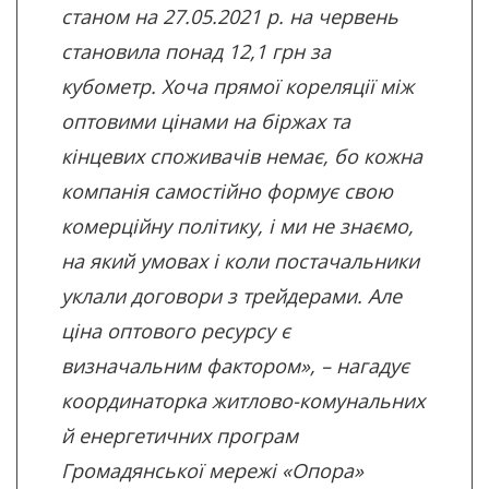
станом на 27.05.2021 р. на червень
становила понад 12,1 грн за
кубометр. Хоча прямої кореляції між
оптовими цінами на біржах та
кінцевих споживачів немає, бо кожна
компанія самостійно формує свою
комерційну політику, і ми не знаємо,
на який умовах і коли постачальники
уклали договори з трейдерами. Але
ціна оптового ресурсу є
визначальним фактором», – нагадує
координаторка житлово-комунальних
й енергетичних програм
Громадянської мережі «Опора»