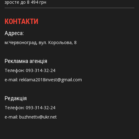
зросте до 8 494 грн
КОНТАКТИ
Адреса:
м.Червоноград, вул. Корольова, 8
Рекламна агенція
Телефон:
093-314-32-24
e-mail: reklama2018invest@gmail.com
Редакція
Телефон:
093-314-32-24
e-mail: buzhnettv@ukr.net