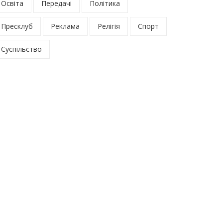
Освіта
Передачі
Політика
Пресклуб
Реклама
Релігія
Спорт
Суспільство