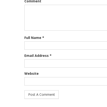
Comment
Full Name *
Email Address *
Website