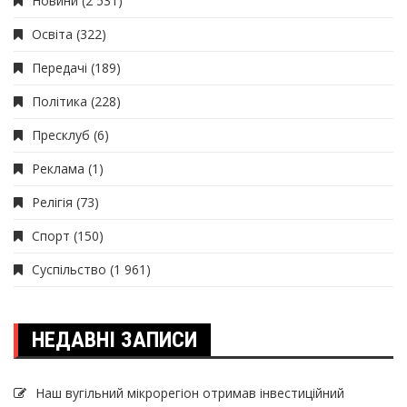
Новини
(2 531)
Освіта
(322)
Передачі
(189)
Політика
(228)
Пресклуб
(6)
Реклама
(1)
Релігія
(73)
Спорт
(150)
Суспільство
(1 961)
НЕДАВНІ ЗАПИСИ
Наш вугільний мікрорегіон отримав інвеcтиційний