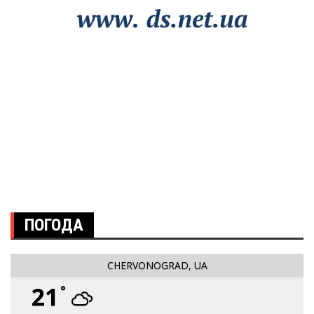
ПОГОДА
CHERVONOGRAD, UA
21
°