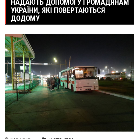
НАДАЮТЬ ДОПОМОГУ ГРОМАДЯНАМ
УКРАЇНИ, ЯКІ ПОВЕРТАЮТЬСЯ
ДОДОМУ