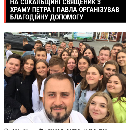
НА СОКАЛЬЩИНІ СВЯЩЕНИК З
ХРАМУ ПЕТРА І ПАВЛА ОРГАНІЗУВАВ
БЛАГОДІЙНУ ДОПОМОГУ