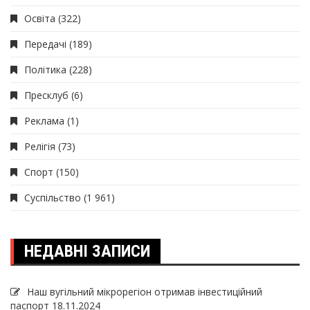
Освіта
(322)
Передачі
(189)
Політика
(228)
Пресклуб
(6)
Реклама
(1)
Релігія
(73)
Спорт
(150)
Суспільство
(1 961)
НЕДАВНІ ЗАПИСИ
Наш вугільний мікрорегіон отримав інвеcтиційний
паспорт
18.11.2024