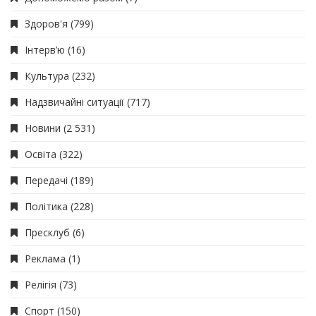
Здоров'я
(799)
Інтерв’ю
(16)
Культура
(232)
Надзвичайні ситуації
(717)
Новини
(2 531)
Освіта
(322)
Передачі
(189)
Політика
(228)
Пресклуб
(6)
Реклама
(1)
Релігія
(73)
Спорт
(150)