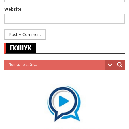
Website
ПОШУК