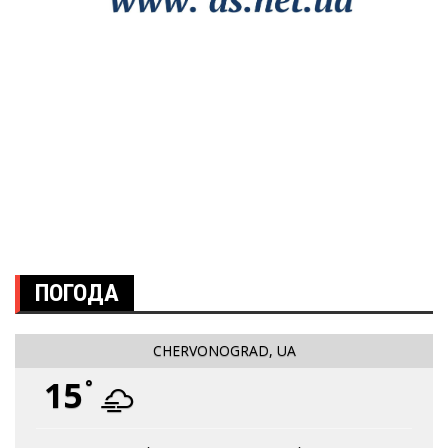
ПОГОДА
CHERVONOGRAD, UA
15
°