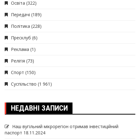
Освіта
(322)
Передачі
(189)
Політика
(228)
Пресклуб
(6)
Реклама
(1)
Релігія
(73)
Спорт
(150)
Суспільство
(1 961)
НЕДАВНІ ЗАПИСИ
Наш вугільний мікрорегіон отримав інвеcтиційний
паспорт
18.11.2024