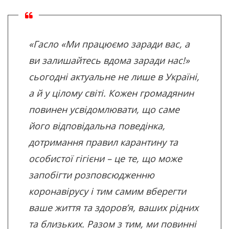
«Гасло «Ми працюємо заради вас, а
ви залишайтесь вдома заради нас!»
сьогодні актуальне не лише в Україні,
а й у цілому світі. Кожен громадянин
повинен усвідомлювати, що саме
його відповідальна поведінка,
дотримання правил карантину та
особистої гігієни – це те, що може
запобігти розповсюдженню
коронавірусу і тим самим вберегти
ваше життя та здоров’я, ваших рідних
та близьких. Разом з тим, ми повинні