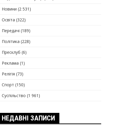
Новини
(2 531)
Освіта
(322)
Передачі
(189)
Політика
(228)
Пресклуб
(6)
Реклама
(1)
Релігія
(73)
Спорт
(150)
Суспільство
(1 961)
НЕДАВНІ ЗАПИСИ