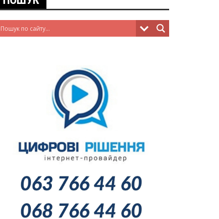
ПОШУК