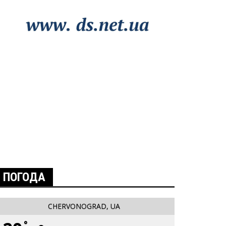
ПОГОДА
CHERVONOGRAD, UA
°