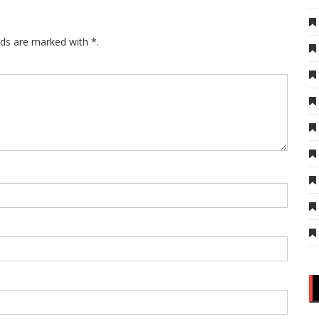
lds are marked with *.