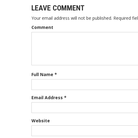
LEAVE COMMENT
Your email address will not be published. Required fie
Comment
Full Name *
Email Address *
Website