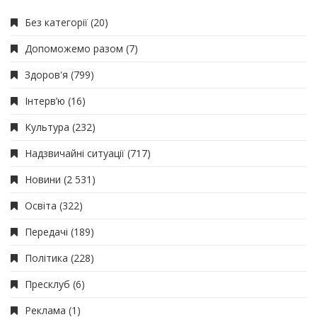
Без категорії
(20)
Допоможемо разом
(7)
Здоров'я
(799)
Інтерв’ю
(16)
Культура
(232)
Надзвичайні ситуації
(717)
Новини
(2 531)
Освіта
(322)
Передачі
(189)
Політика
(228)
Пресклуб
(6)
Реклама
(1)