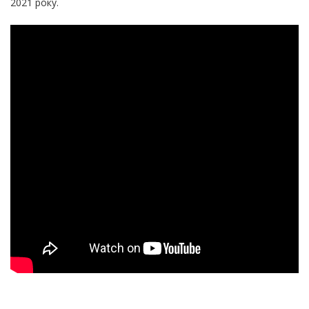
2021 року.