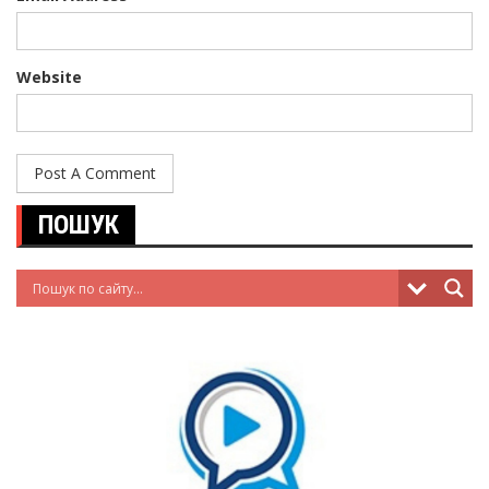
Website
ПОШУК