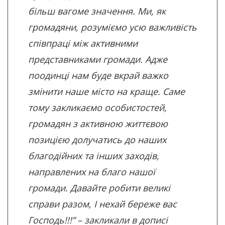
більш вагоме значення. Ми, як
громадяни, розуміємо усю важливість
співпраці між активними
представниками громади. Адже
поодинці нам буде вкрай важко
змінити наше місто на краще. Саме
тому закликаємо особистостей,
громадян з активною життєвою
позицією долучатись до наших
благодійних та інших заходів,
направлених на благо нашої
громади. Давайте робити великі
справи разом, І нехай береже вас
Господь!!!” – закликали в дописі