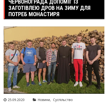
ЧЕРВОНОГРАДА ДОПОМІГ ІЗ
ЗАГОТІВЛЕЮ ДРОВ НА ЗИМУ ДЛЯ
ПОТРЕБ МОНАСТИРЯ
25.09.2020
Новини
Суспільство