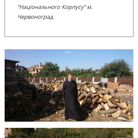
“Національного Корпусу” м.
Червоноград.