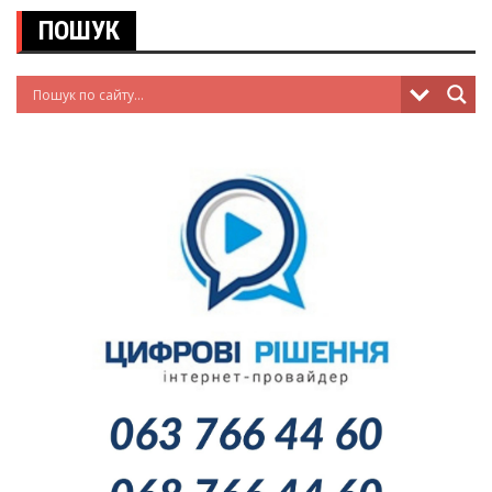
ПОШУК