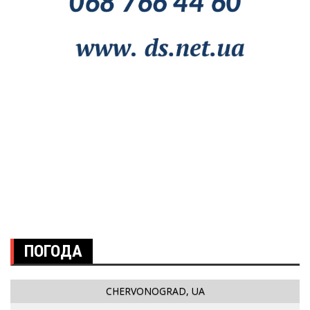
ПОГОДА
CHERVONOGRAD, UA