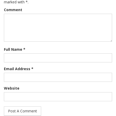
marked with *.
Comment
Full Name *
Email Address *
Website