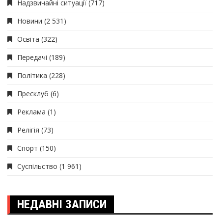
Надзвичайні ситуації
(717)
Новини
(2 531)
Освіта
(322)
Передачі
(189)
Політика
(228)
Пресклуб
(6)
Реклама
(1)
Релігія
(73)
Спорт
(150)
Суспільство
(1 961)
НЕДАВНІ ЗАПИСИ