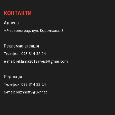
КОНТАКТИ
Адреса:
м.Червоноград, вул. Корольова, 8
Рекламна агенція
Телефон:
093-314-32-24
e-mail: reklama2018invest@gmail.com
Редакція
Телефон:
093-314-32-24
e-mail: buzhnettv@ukr.net