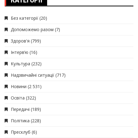
КАТЕГОРІЇ
Без категорії
(20)
Допоможемо разом
(7)
Здоров'я
(799)
Інтерв’ю
(16)
Культура
(232)
Надзвичайні ситуації
(717)
Новини
(2 531)
Освіта
(322)
Передачі
(189)
Політика
(228)
Пресклуб
(6)