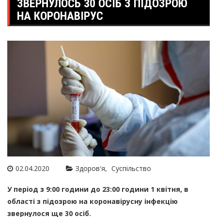
ЗВЕРНУЛОСЬ 30 ОСІБ З ПІДОЗРОЮ
НА КОРОНАВІРУС
02.04.2020
Здоров'я
Суспільство
У період з 9:00 години до 23:00 години 1 квітня, в
області з підозрою на коронавірусну інфекцію
звернулося ще 30 осіб.