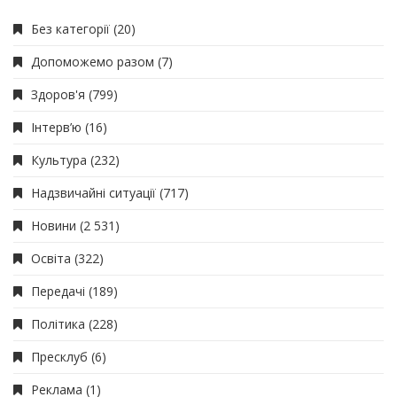
Без категорії
(20)
Допоможемо разом
(7)
Здоров'я
(799)
Інтерв’ю
(16)
Культура
(232)
Надзвичайні ситуації
(717)
Новини
(2 531)
Освіта
(322)
Передачі
(189)
Політика
(228)
Пресклуб
(6)
Реклама
(1)