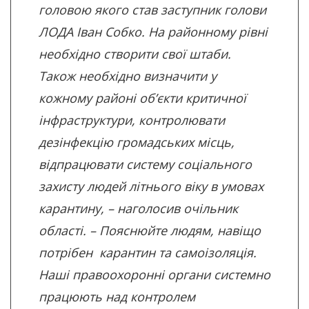
головою якого став заступник голови
ЛОДА Іван Собко. На районному рівні
необхідно створити свої штаби.
Також необхідно визначити у
кожному районі об’єкти критичної
інфраструктури, контролювати
дезінфекцію громадських місць,
відпрацювати систему соціального
захисту людей літнього віку в умовах
карантину, – наголосив очільник
області. – Пояснюйте людям, навіщо
потрібен карантин та самоізоляція.
Наші правоохоронні органи системно
працюють над контролем