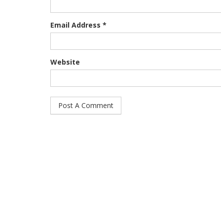
Email Address *
Website