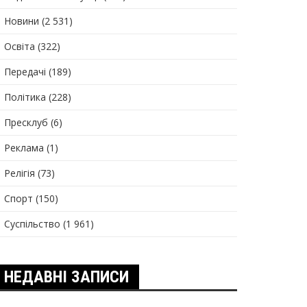
Новини
(2 531)
Освіта
(322)
Передачі
(189)
Політика
(228)
Пресклуб
(6)
Реклама
(1)
Релігія
(73)
Спорт
(150)
Суспільство
(1 961)
НЕДАВНІ ЗАПИСИ