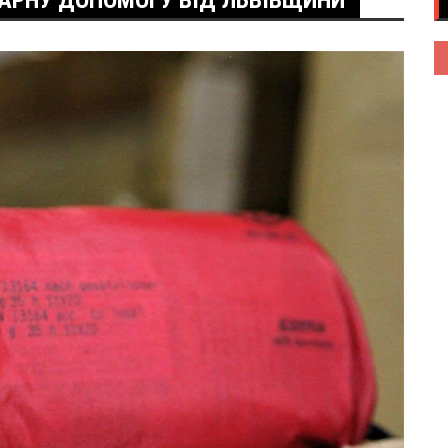
АРНУ ДОПОМОГУ ВІД ЛЬВІВЩИНИ