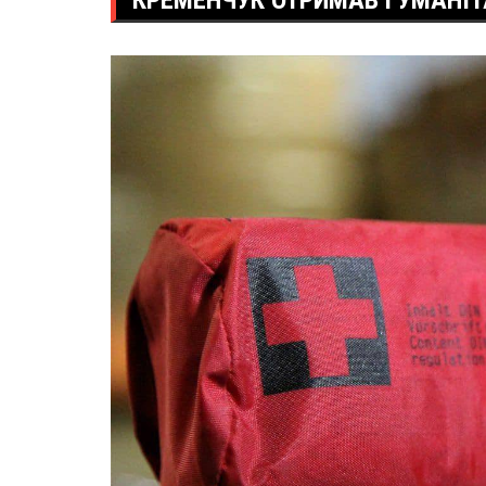
КРЕМЕНЧУК ОТРИМАВ ГУМАНІТ