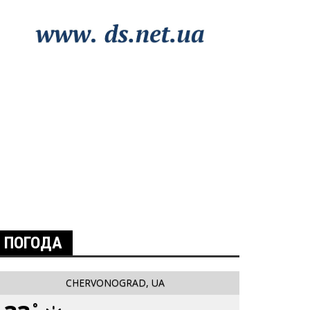
ПОГОДА
CHERVONOGRAD, UA
°