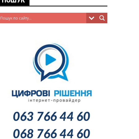
ПОШУК