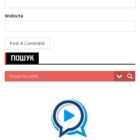
Website
ПОШУК