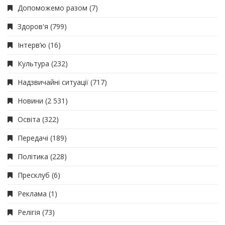
Допоможемо разом
(7)
Здоров'я
(799)
Інтерв’ю
(16)
Культура
(232)
Надзвичайні ситуації
(717)
Новини
(2 531)
Освіта
(322)
Передачі
(189)
Політика
(228)
Пресклуб
(6)
Реклама
(1)
Релігія
(73)