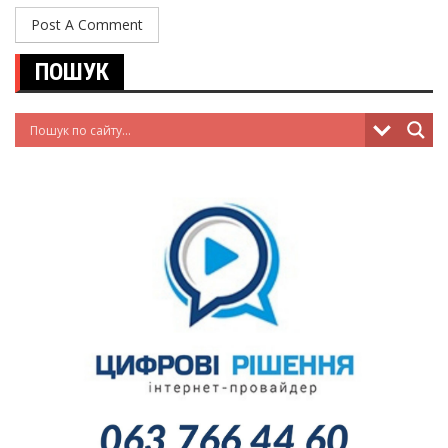
ПОШУК