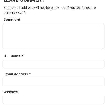
Your email address will not be published. Required fields are
marked with *.
Comment
Full Name *
Email Address *
Website