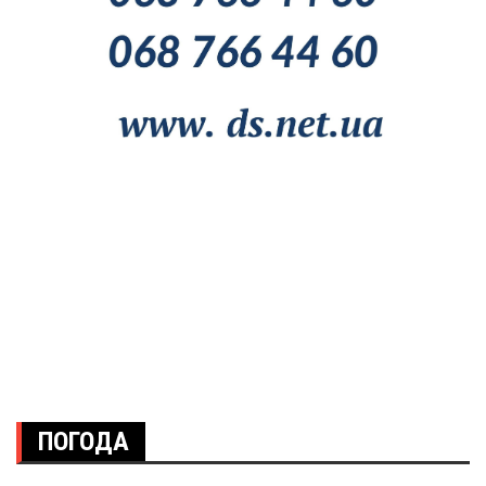
ПОГОДА