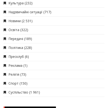
Культура
(232)
Надзвичайні ситуації
(717)
Новини
(2 531)
Освіта
(322)
Передачі
(189)
Політика
(228)
Пресклуб
(6)
Реклама
(1)
Релігія
(73)
Спорт
(150)
Суспільство
(1 961)