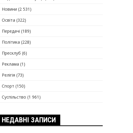
Новини
(2 531)
Освіта
(322)
Передачі
(189)
Політика
(228)
Пресклуб
(6)
Реклама
(1)
Релігія
(73)
Спорт
(150)
Суспільство
(1 961)
НЕДАВНІ ЗАПИСИ