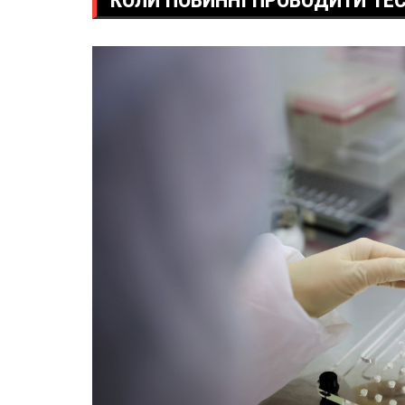
КОЛИ ПОВИННІ ПРОВОДИТИ ТЕС