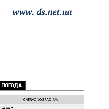
ПОГОДА
CHERVONOGRAD, UA
°