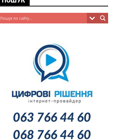
ПОШУК