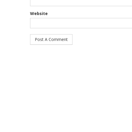
Website