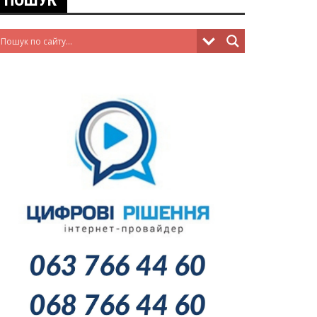
ПОШУК