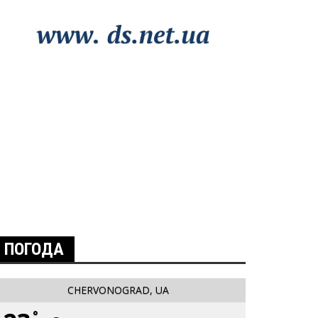
ПОГОДА
CHERVONOGRAD, UA
°