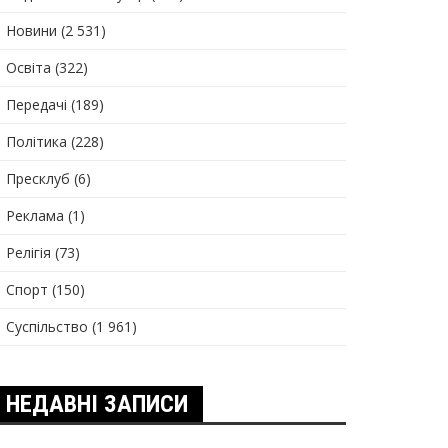
Новини
(2 531)
Освіта
(322)
Передачі
(189)
Політика
(228)
Пресклуб
(6)
Реклама
(1)
Релігія
(73)
Спорт
(150)
Суспільство
(1 961)
НЕДАВНІ ЗАПИСИ