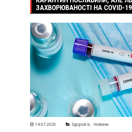
КАРАНТИН ПОСЛАБИЛИ, АЛЕ ЛЬ
ЗАХВОРЮВАНОСТІ НА COVID-19
14.07.2020
Здоров'я
Новини