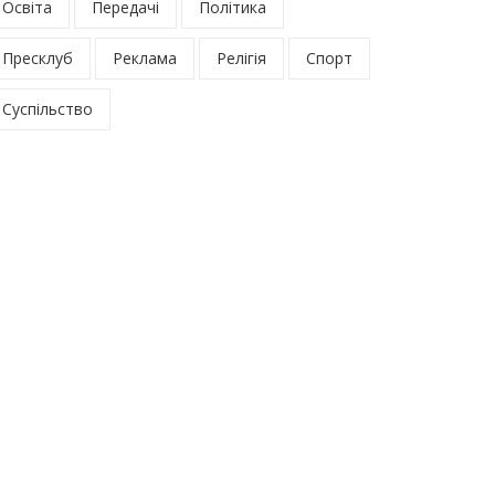
Освіта
Передачі
Політика
Пресклуб
Реклама
Релігія
Спорт
Суспільство