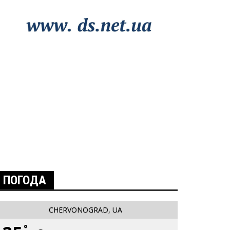
ПОГОДА
CHERVONOGRAD, UA
°