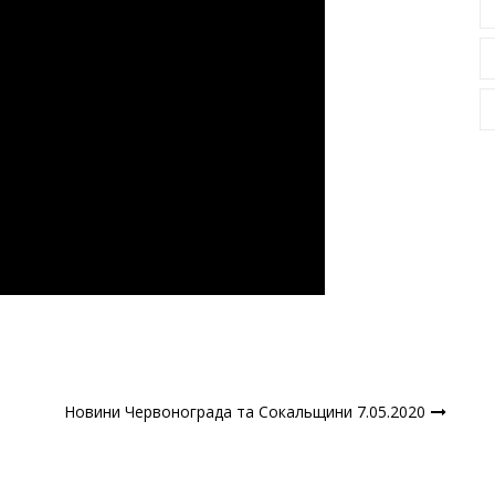
Новини Червонограда та Сокальщини 7.05.2020