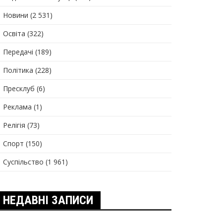
Новини
(2 531)
Освіта
(322)
Передачі
(189)
Політика
(228)
Пресклуб
(6)
Реклама
(1)
Релігія
(73)
Спорт
(150)
Суспільство
(1 961)
НЕДАВНІ ЗАПИСИ