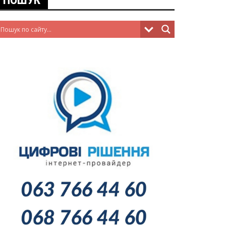
ПОШУК